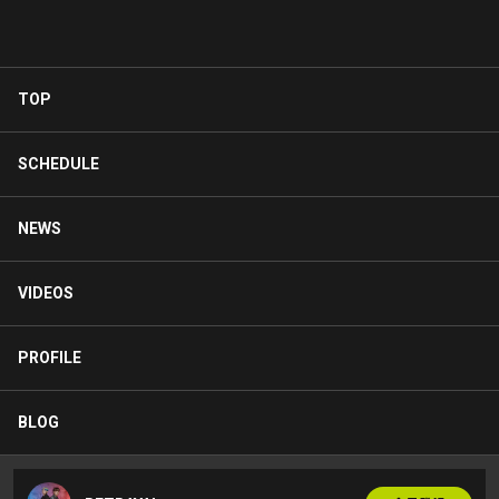
TOP
SCHEDULE
NEWS
VIDEOS
PROFILE
BLOG