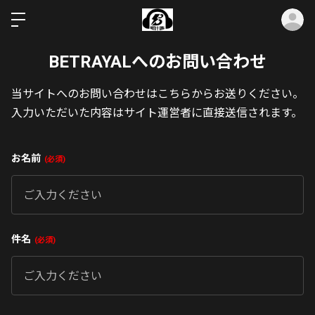
ロ
BETRAYALへのお問い合わせ
当サイトへのお問い合わせはこちらからお送りください。
入力いただいた内容はサイト運営者に直接送信されます。
お名前
必須
件名
必須