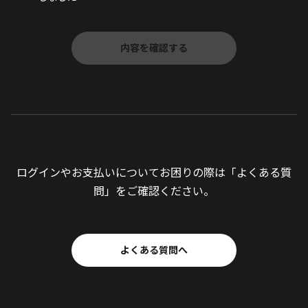
ログインやお支払いについてお困りの際は「よくある質
問」をご確認ください。
よくある質問へ