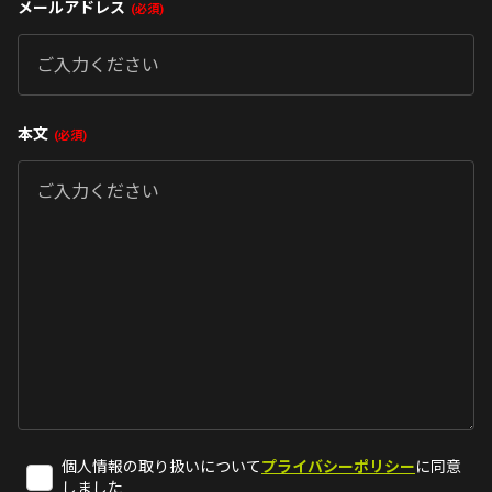
メールアドレス
必須
本文
必須
個人情報の取り扱いについて
プライバシーポリシー
に同意
しました